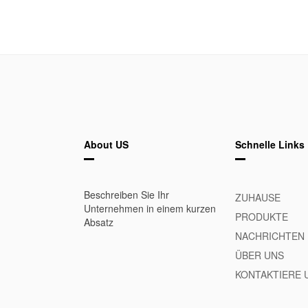
About US
Schnelle Links
Beschreiben Sie Ihr
ZUHAUSE
Unternehmen in einem kurzen
PRODUKTE
Absatz
NACHRICHTEN
ÜBER UNS
KONTAKTIERE 