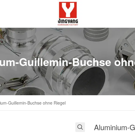
um-Guillemin-Buchse ohn
ium-Guillemin-Buchse ohne Riegel
Aluminium-G