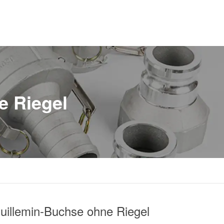
e Riegel
uillemin-Buchse ohne Riegel