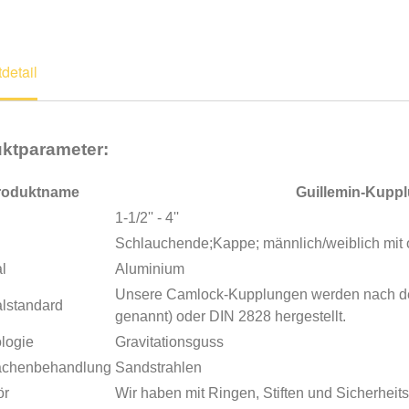
detail