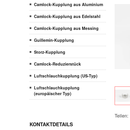
Camlock-Kupplung aus Aluminium
Camlock-Kupplung aus Edelstahl
Camlock-Kupplung aus Messing
Guillemin-Kupplung
Storz-Kupplung
Camlock-Reduzierstück
Luftschlauchkupplung (US-Typ)
Luftschlauchkupplung
(europäischer Typ)
Teilen:
KONTAKTDETAILS