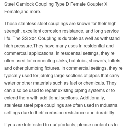
Steel Camlock Coupling Type D Female Coupler X
Female,and more.
These stainless steel couplings are known for their high
strength, excellent corrosion resistance, and long service
life. The SS 304 Coupling is durable as well as withstand
high pressure.They have many uses in residential and
commercial applications. In residential settings, they’re
often used for connecting sinks, bathtubs, showers, toilets,
and other plumbing fixtures. In commercial settings, they’re
typically used for joining large sections of pipes that carry
water or other materials such as fuel or chemicals. They
can also be used to repair existing piping systems or to
extend them with additional sections. Additionally,
stainless steel pipe couplings are often used in industrial
settings due to their corrosion resistance and durability.
If you are interested in our products, please contact us to