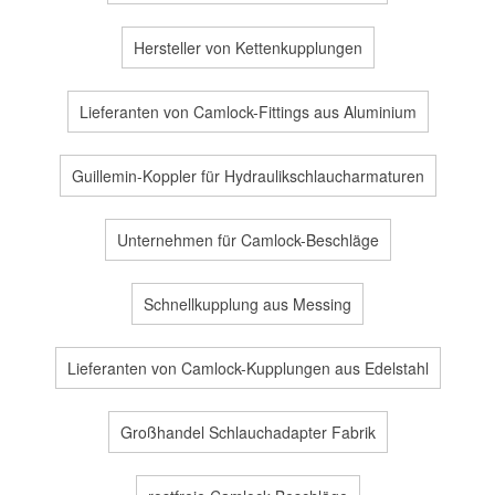
Hersteller von Kettenkupplungen
Lieferanten von Camlock-Fittings aus Aluminium
Guillemin-Koppler für Hydraulikschlaucharmaturen
Unternehmen für Camlock-Beschläge
Schnellkupplung aus Messing
Lieferanten von Camlock-Kupplungen aus Edelstahl
Großhandel Schlauchadapter Fabrik