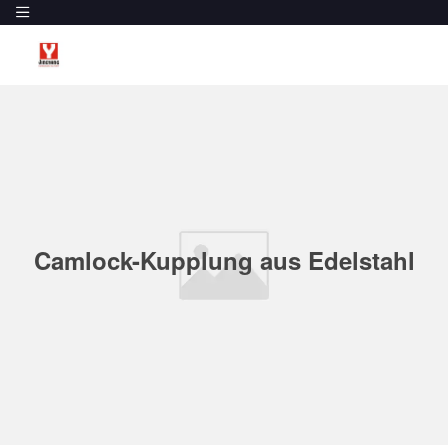
Camlock-Kupplung aus Edelstahl