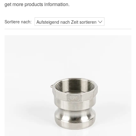
get more products information.
Sortiere nach:
Aufsteigend nach Zeit sortieren