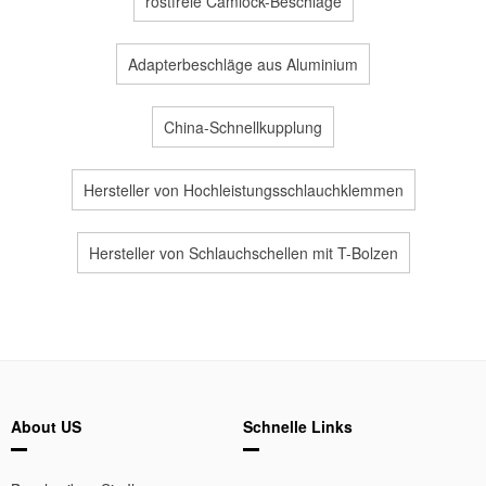
rostfreie Camlock-Beschläge
Adapterbeschläge aus Aluminium
China-Schnellkupplung
Hersteller von Hochleistungsschlauchklemmen
Hersteller von Schlauchschellen mit T-Bolzen
About US
Schnelle Links