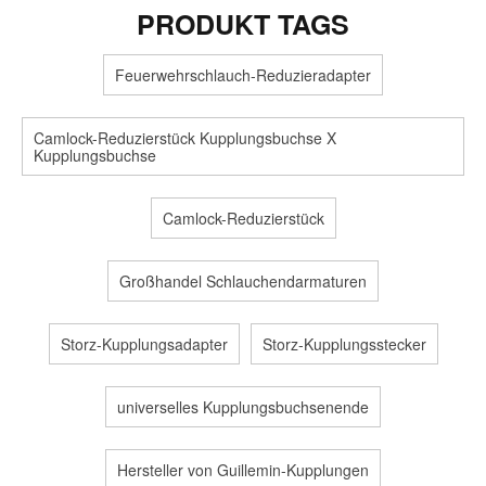
PRODUKT TAGS
Feuerwehrschlauch-Reduzieradapter
Camlock-Reduzierstück Kupplungsbuchse X
Kupplungsbuchse
Camlock-Reduzierstück
Großhandel Schlauchendarmaturen
Storz-Kupplungsadapter
Storz-Kupplungsstecker
universelles Kupplungsbuchsenende
Hersteller von Guillemin-Kupplungen