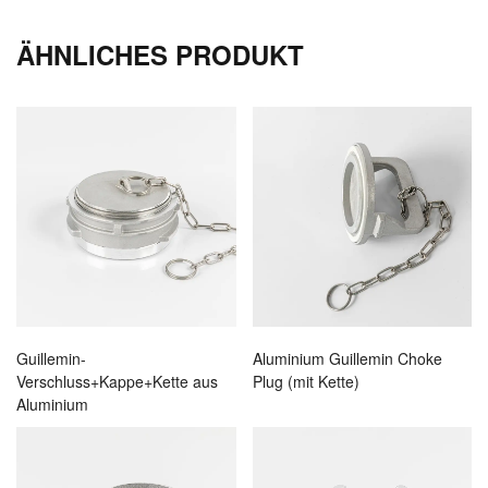
ÄHNLICHES PRODUKT
Guillemin-
Aluminium Guillemin Choke
Verschluss+Kappe+Kette aus
Plug (mit Kette)
Aluminium