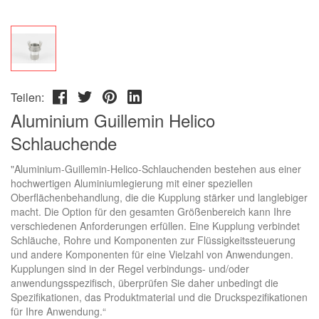
Teilen:
Aluminium Guillemin Helico
Schlauchende
"Aluminium-Guillemin-Helico-Schlauchenden bestehen aus einer
hochwertigen Aluminiumlegierung mit einer speziellen
Oberflächenbehandlung, die die Kupplung stärker und langlebiger
macht. Die Option für den gesamten Größenbereich kann Ihre
verschiedenen Anforderungen erfüllen. Eine Kupplung verbindet
Schläuche, Rohre und Komponenten zur Flüssigkeitssteuerung
und andere Komponenten für eine Vielzahl von Anwendungen.
Kupplungen sind in der Regel verbindungs- und/oder
anwendungsspezifisch, überprüfen Sie daher unbedingt die
Spezifikationen, das Produktmaterial und die Druckspezifikationen
für Ihre Anwendung.“