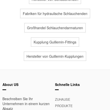
Fabriken für hydraulische Schlauchenden
Großhandel Schlauchendarmaturen
Kupplung Guillemin-Fittings
Hersteller von Guillemin-Kupplungen
About US
Schnelle Links
Beschreiben Sie Ihr
ZUHAUSE
Unternehmen in einem kurzen
PRODUKTE
Absatz