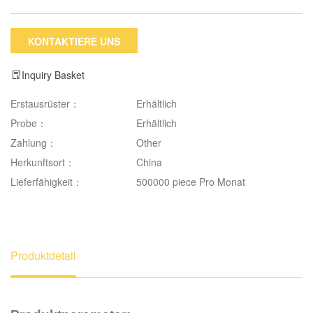
KONTAKTIERE UNS
Inquiry Basket
Erstausrüster：
Erhältlich
Probe：
Erhältlich
Zahlung：
Other
Herkunftsort：
China
Lieferfähigkeit：
500000 piece Pro Monat
Produktdetail