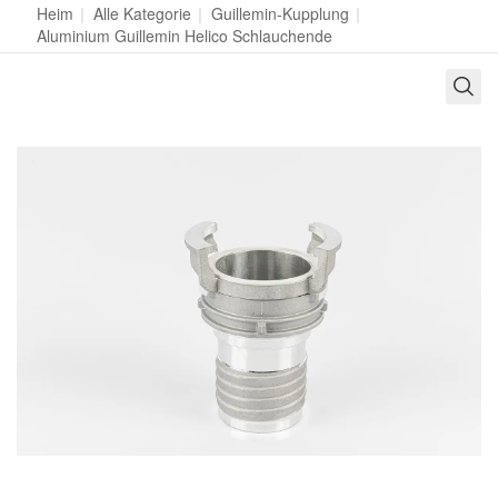
Heim
|
Alle Kategorie
|
Guillemin-Kupplung
|
Aluminium Guillemin Helico Schlauchende