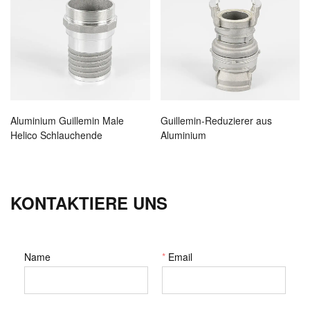
Aluminium Guillemin Male
Guillemin-Reduzierer aus
Helico Schlauchende
Aluminium
KONTAKTIERE UNS
Name
*
Email