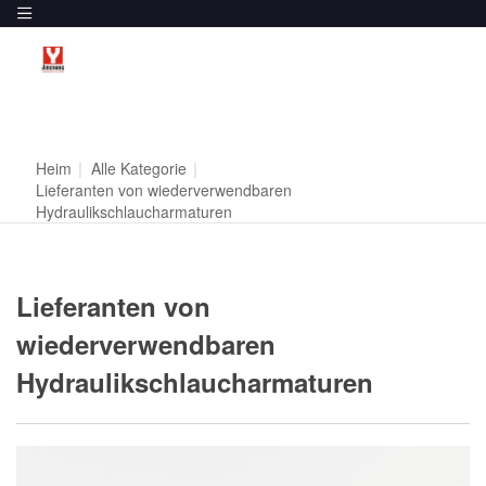
Heim
|
Alle Kategorie
|
Lieferanten von wiederverwendbaren
Hydraulikschlaucharmaturen
Lieferanten von
wiederverwendbaren
Hydraulikschlaucharmaturen