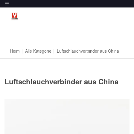
Heim
|
Alle Kategorie
|
Luftschlauchverbinder aus China
Luftschlauchverbinder aus China