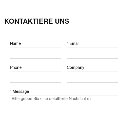
KONTAKTIERE UNS
Name
*
Email
Phone
Company
*
Message