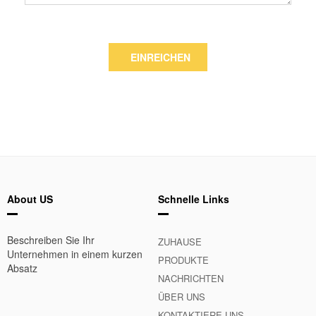
EINREICHEN
About US
Schnelle Links
Beschreiben Sie Ihr
ZUHAUSE
Unternehmen in einem kurzen
PRODUKTE
Absatz
NACHRICHTEN
ÜBER UNS
KONTAKTIERE UNS