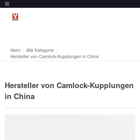
Heim
|
Alle Kategorie
|
Hersteller von Camlock-Kupplungen in China
Hersteller von Camlock-Kupplungen
in China